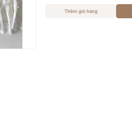
Thêm giỏ hàng